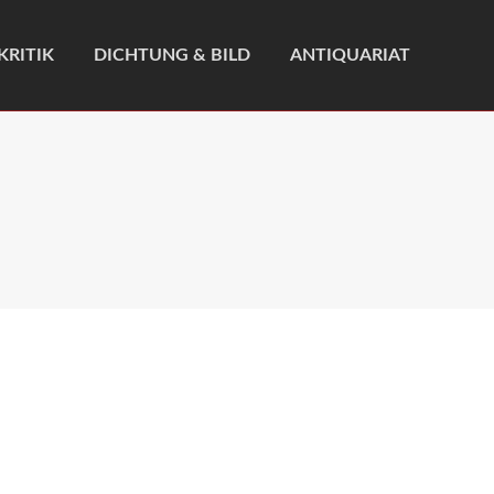
KRITIK
DICHTUNG & BILD
ANTIQUARIAT