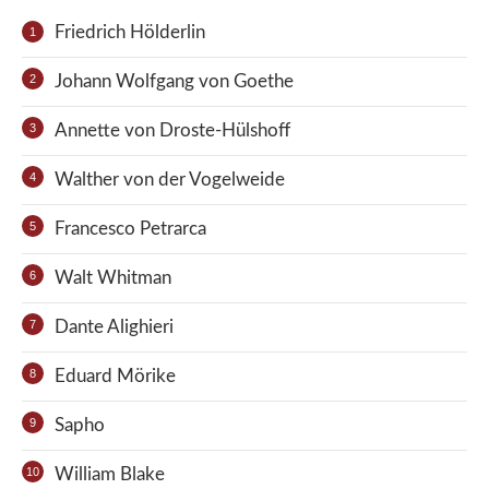
Friedrich Hölderlin
Johann Wolfgang von Goethe
Annette von Droste-Hülshoff
Walther von der Vogelweide
Francesco Petrarca
Walt Whitman
Dante Alighieri
Eduard Mörike
Sapho
William Blake