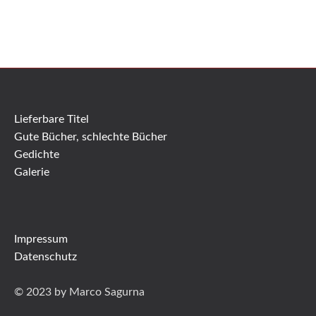
Lieferbare Titel
Gute Bücher, schlechte Bücher
Gedichte
Galerie
Impressum
Datenschutz
© 2023 by Marco Sagurna