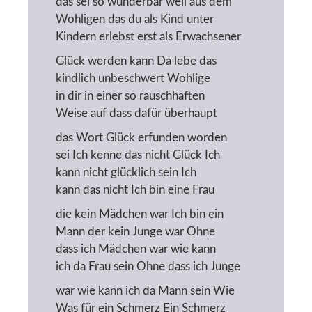
das sei so wunderbar weil aus dem
Wohligen das du als Kind unter
Kindern erlebst erst als Erwachsener
Glück werden kann Da lebe das
kindlich unbeschwert Wohlige
in dir in einer so rauschhaften
Weise auf dass dafür überhaupt
das Wort Glück erfunden worden
sei Ich kenne das nicht Glück Ich
kann nicht glücklich sein Ich
kann das nicht Ich bin eine Frau
die kein Mädchen war Ich bin ein
Mann der kein Junge war Ohne
dass ich Mädchen war wie kann
ich da Frau sein Ohne dass ich Junge
war wie kann ich da Mann sein Wie
Was für ein Schmerz Ein Schmerz