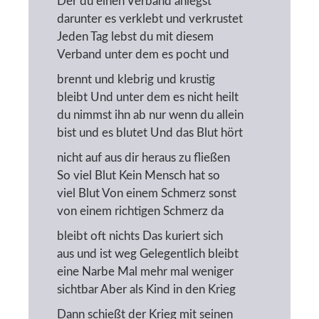
Der du einen Verband anlegst
darunter es verklebt und verkrustet
Jeden Tag lebst du mit diesem
Verband unter dem es pocht und
brennt und klebrig und krustig
bleibt Und unter dem es nicht heilt
du nimmst ihn ab nur wenn du allein
bist und es blutet Und das Blut hört
nicht auf aus dir heraus zu fließen
So viel Blut Kein Mensch hat so
viel Blut Von einem Schmerz sonst
von einem richtigen Schmerz da
bleibt oft nichts Das kuriert sich
aus und ist weg Gelegentlich bleibt
eine Narbe Mal mehr mal weniger
sichtbar Aber als Kind in den Krieg
Dann schießt der Krieg mit seinen