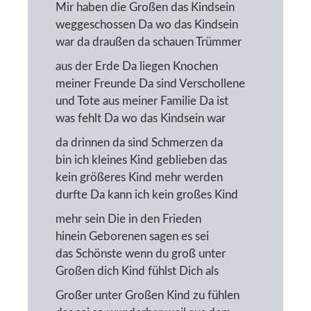
Mir haben die Großen das Kindsein
weggeschossen Da wo das Kindsein
war da draußen da schauen Trümmer
aus der Erde Da liegen Knochen
meiner Freunde Da sind Verschollene
und Tote aus meiner Familie Da ist
was fehlt Da wo das Kindsein war
da drinnen da sind Schmerzen da
bin ich kleines Kind geblieben das
kein größeres Kind mehr werden
durfte Da kann ich kein großes Kind
mehr sein Die in den Frieden
hinein Geborenen sagen es sei
das Schönste wenn du groß unter
Großen dich Kind fühlst Dich als
Großer unter Großen Kind zu fühlen