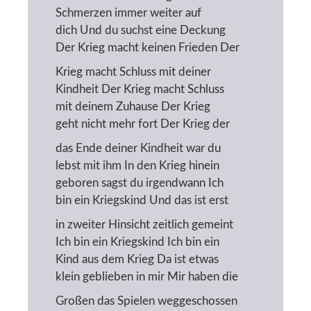
Schmerzen immer weiter auf
dich Und du suchst eine Deckung
Der Krieg macht keinen Frieden Der
Krieg macht Schluss mit deiner
Kindheit Der Krieg macht Schluss
mit deinem Zuhause Der Krieg
geht nicht mehr fort Der Krieg der
das Ende deiner Kindheit war du
lebst mit ihm In den Krieg hinein
geboren sagst du irgendwann Ich
bin ein Kriegskind Und das ist erst
in zweiter Hinsicht zeitlich gemeint
Ich bin ein Kriegskind Ich bin ein
Kind aus dem Krieg Da ist etwas
klein geblieben in mir Mir haben die
Großen das Spielen weggeschossen