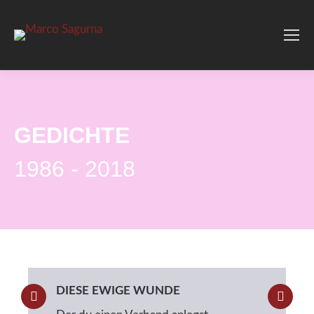
GEDICHTE
1986 - 2018
DIESE EWIGE WUNDE