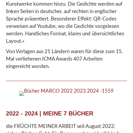
Kunstwerke kommen hinzu. Die Gedichte werden auf
linken Seiten in deutscher, auf rechten in englischer
Sprache präsentiert. Besonderer Effekt: QR-Codes
verweisen auf Youtube, wo die Gedichte vorgelesen
werden. Handliches Format, klares und übersichtliches
Layout.«
Von Verlagen aus 21 Ländern waren für diese zum 15.
Mal verliehenen ICMA Awards 407 Arbeiten
eingereicht worden.
2022 - 2024 | MEINE 7 BÜCHER
die FRÜCHTE MEINER ARBEIT seit August 2022: