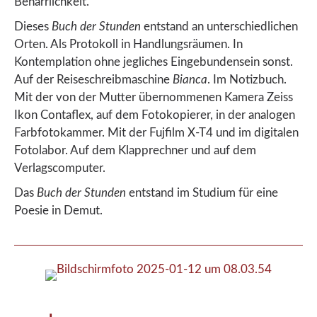
Beharrlichkeit.
Dieses
Buch der Stunden
entstand an unterschiedlichen
Orten. Als Protokoll in Handlungsräumen. In
Kontemplation ohne jegliches Eingebundensein sonst.
Auf der Reiseschreibmaschine
Bianca
. Im Notizbuch.
Mit der von der Mutter übernommenen Kamera Zeiss
Ikon Contaflex, auf dem Fotokopierer, in der analogen
Farbfotokammer. Mit der Fujfilm X-T4 und im digitalen
Fotolabor. Auf dem Klapprechner und auf dem
Verlagscomputer.
Das
Buch der Stunden
entstand im Studium für eine
Poesie in Demut.