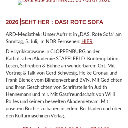
2026⎟SEHT HER : DAS! ROTE SOFA
ARD-Mediathek: Unser Auftritt in „DAS! Rote Sofa“ am
Sonntag, 5. Juli, im NDR Fernsehen:
HIER
.
Die Lyrikkarawane in CLOPPENBURG an der
Katholischen Akademie STAPELFELD. Kontemplation,
Lesen, Schreiben & Bühne an wunderbarem Ort. Mit
Vortrag & Talk von Gerd Schwesig, Heike Gronau und
Frank Bienek vom Blindenverband BVN. Mit Gedichten
und ihren Geschichten von Schriftstellerin Judith
Hennemann und mir. Mit Gastfreundschaft von Willi
Rolfes und seinem beseelten Akademieteam. Mit
unserem Buch – zu haben in jedem Buchladen und über
den Kulturmaschinen Verlag.