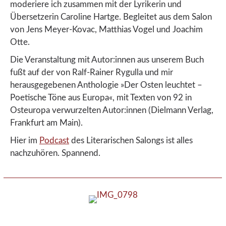
moderiere ich zusammen mit der Lyrikerin und
Übersetzerin Caroline Hartge. Begleitet aus dem Salon
von Jens Meyer-Kovac, Matthias Vogel und Joachim
Otte.
Die Veranstaltung mit Autor:innen aus unserem Buch
fußt auf der von Ralf-Rainer Rygulla und mir
herausgegebenen Anthologie »Der Osten leuchtet –
Poetische Töne aus Europa«, mit Texten von 92 in
Osteuropa verwurzelten Autor:innen (Dielmann Verlag,
Frankfurt am Main).
Hier im
Podcast
des Literarischen Salongs ist alles
nachzuhören. Spannend.