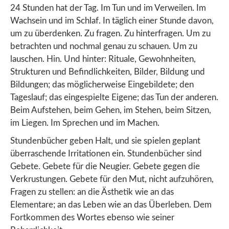
24 Stunden hat der Tag. Im Tun und im Verweilen. Im
Wachsein und im Schlaf. In täglich einer Stunde davon,
um zu überdenken. Zu fragen. Zu hinterfragen. Um zu
betrachten und nochmal genau zu schauen. Um zu
lauschen. Hin. Und hinter: Rituale, Gewohnheiten,
Strukturen und Befindlichkeiten, Bilder, Bildung und
Bildungen; das möglicherweise Eingebildete; den
Tageslauf; das eingespielte Eigene; das Tun der anderen.
Beim Aufstehen, beim Gehen, im Stehen, beim Sitzen,
im Liegen. Im Sprechen und im Machen.
Stundenbücher geben Halt, und sie spielen geplant
überraschende Irritationen ein. Stundenbücher sind
Gebete. Gebete für die Neugier. Gebete gegen die
Verkrustungen. Gebete für den Mut, nicht aufzuhören,
Fragen zu stellen: an die Ästhetik wie an das
Elementare; an das Leben wie an das Überleben. Dem
Fortkommen des Wortes ebenso wie seiner