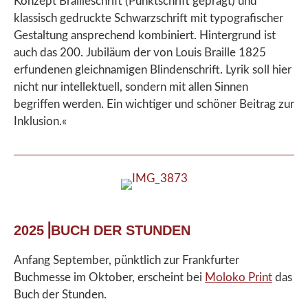
Konzept Brailleschrift (Punktschrift geprägt) und
klassisch gedruckte Schwarzschrift mit typografischer
Gestaltung ansprechend kombiniert. Hintergrund ist
auch das 200. Jubiläum der von Louis Braille 1825
erfundenen gleichnamigen Blindenschrift. Lyrik soll hier
nicht nur intellektuell, sondern mit allen Sinnen
begriffen werden. Ein wichtiger und schöner Beitrag zur
Inklusion.«
2025⎟BUCH DER STUNDEN
Anfang September, pünktlich zur Frankfurter
Buchmesse im Oktober, erscheint bei
Moloko Print
das
Buch der Stunden.