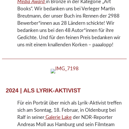
Media Award
in Bronze in der Kategorie „Art
Books“. Wir bedanken uns bei Verleger Martin
Breutmann, der unser Buch ins Rennen der 2988
Bewerber*innen aus 28 Ländern schickte! Wir
bedanken uns bei den 48 Autor*innen für ihre
Gedichte. Und für den feinen Preis bedanken wir
uns mit einem knallenden Korken – paaalopp!
2024 | ALS LYRIK-AKTIVIST
Für ein Porträt über mich als Lyrik-Aktivist treffen
sich am Sonntag, 18. Februar, in Oldenburg bei
Ralf in seiner
Galerie Lake
der NDR-Reporter
Andreas Moll aus Hamburg und sein Filmteam