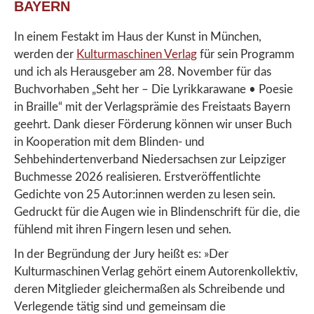
BAYERN
In einem Festakt im Haus der Kunst in München,
werden der
Kulturmaschinen Verlag
für sein Programm
und ich als Herausgeber am 28. November für das
Buchvorhaben „Seht her – Die Lyrikkarawane • Poesie
in Braille“ mit der Verlagsprämie des Freistaats Bayern
geehrt. Dank dieser Förderung können wir unser Buch
in Kooperation mit dem Blinden- und
Sehbehindertenverband Niedersachsen zur Leipziger
Buchmesse 2026 realisieren. Erstveröffentlichte
Gedichte von 25 Autor:innen werden zu lesen sein.
Gedruckt für die Augen wie in Blindenschrift für die, die
fühlend mit ihren Fingern lesen und sehen.
In der Begründung der Jury heißt es: »Der
Kulturmaschinen Verlag gehört einem Autorenkollektiv,
deren Mitglieder gleichermaßen als Schreibende und
Verlegende tätig sind und gemeinsam die