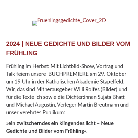
2024 | NEUE GEDICHTE UND BILDER VOM
FRÜHLING
Frühling im Herbst: Mit Lichtbild-Show, Vortrag und
Talk feiern unsere BUCHPREMIERE am 29. Oktober
um 19 Uhr in der Katholischen Akademie Stapelfeld.
Wir, das sind Mitherausgeber Willi Rolfes (Bilder) und
für die Texte ich sowie die Dichter:innen Sujata Bhatt
und Michael Augustin, Verleger Martin Breutmann und
unser verehrtes Publikum:
»
ein zwitscherndes ein klingendes licht – Neue
Gedichte und Bilder vom Frühling
«.