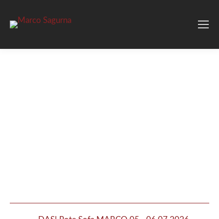
GALERIE