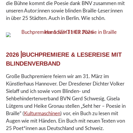
die Bühne kommt die Poesie dank BNV zusammen mit
unseren Autor:innen sowie blinden Braille-Leser:innen
in über 25 Städten. Auch in Berlin. Wie schön.
2026⎟BUCHPREMIERE & LESEREISE MIT
BLINDENVERBAND
Große Buchpremiere feiern wir am 31. März im
Künstlerhaus Hannover. Der Dresdener Dichter Volker
Sielaff und ich sowie vom Blinden- und
Sehbehindertenverband BVN Gerd Schwesig, Gisela
Lütgens und Heike Gronau stellen „Seht her – Poesie in
Braille“ (
Kulturmaschinen
) vor, ein Buch zu lesen mit
Augen wie mit Händen. Ein Buch mit neuen Texten von
25 Poet*innen aus Deutschland und Schweiz.