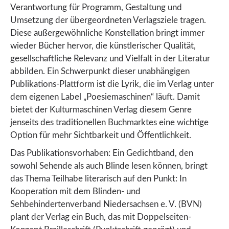
Verantwortung für Programm, Gestaltung und
Umsetzung der übergeordneten Verlagsziele tragen.
Diese außergewöhnliche Konstellation bringt immer
wieder Bücher hervor, die künstlerischer Qualität,
gesellschaftliche Relevanz und Vielfalt in der Literatur
abbilden. Ein Schwerpunkt dieser unabhängigen
Publikations-Plattform ist die Lyrik, die im Verlag unter
dem eigenen Label „Poesiemaschinen“ läuft. Damit
bietet der Kulturmaschinen Verlag diesem Genre
jenseits des traditionellen Buchmarktes eine wichtige
Option für mehr Sichtbarkeit und Öffentlichkeit.
Das Publikationsvorhaben: Ein Gedichtband, den
sowohl Sehende als auch Blinde lesen können, bringt
das Thema Teilhabe literarisch auf den Punkt: In
Kooperation mit dem Blinden- und
Sehbehindertenverband Niedersachsen e. V. (BVN)
plant der Verlag ein Buch, das mit Doppelseiten-